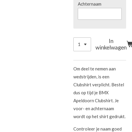
Achternaam
In
winkelwagen
Om deel te nemen aan
wedstrijden, is een
Clubshirt verplicht. Bestel
dus op tijd je BMX
Apeldoorn Clubshirt. Je
voor- en achternaam
wordt op het shirt gedrukt.
Controleer je naam goed