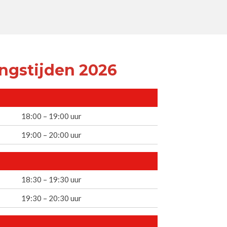
ingstijden 2026
18:00 – 19:00 uur
19:00 – 20:00 uur
18:30 – 19:30 uur
19:30 – 20:30 uur