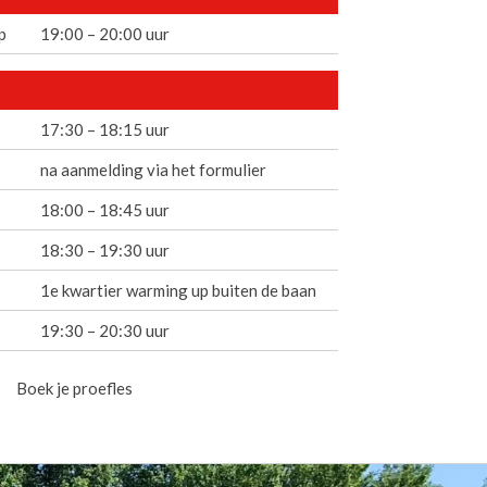
p
19:00 – 20:00 uur
17:30 – 18:15 uur
na aanmelding via het formulier
18:00 – 18:45 uur
18:30 – 19:30 uur
1e kwartier warming up buiten de baan
19:30 – 20:30 uur
Boek je proefles