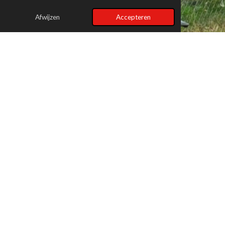
Afwijzen
Accepteren