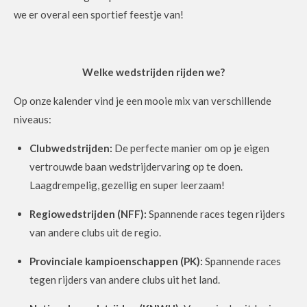
we er overal een sportief feestje van!
Welke wedstrijden rijden we?
Op onze kalender vind je een mooie mix van verschillende
niveaus:
Clubwedstrijden:
De perfecte manier om op je eigen
vertrouwde baan wedstrijdervaring op te doen.
Laagdrempelig, gezellig en super leerzaam!
Regiowedstrijden (NFF):
Spannende races tegen rijders
van andere clubs uit de regio.
Provinciale kampioenschappen (PK):
Spannende races
tegen rijders van andere clubs uit het land.