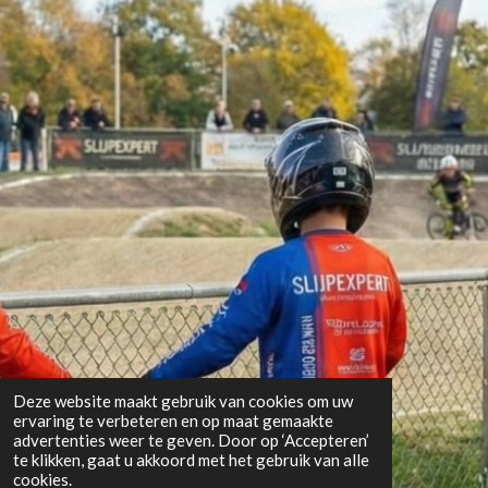
Deze website maakt gebruik van cookies om uw
ervaring te verbeteren en op maat gemaakte
advertenties weer te geven. Door op ‘Accepteren’
te klikken, gaat u akkoord met het gebruik van alle
cookies.