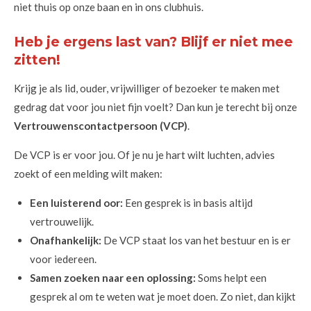
niet thuis op onze baan en in ons clubhuis.
Heb je ergens last van? Blijf er niet mee
zitten!
Krijg je als lid, ouder, vrijwilliger of bezoeker te maken met
gedrag dat voor jou niet fijn voelt? Dan kun je terecht bij onze
Vertrouwenscontactpersoon (VCP)
.
De VCP is er voor jou. Of je nu je hart wilt luchten, advies
zoekt of een melding wilt maken:
Een luisterend oor:
Een gesprek is in basis altijd
vertrouwelijk.
Onafhankelijk:
De VCP staat los van het bestuur en is er
voor iedereen.
Samen zoeken naar een oplossing:
Soms helpt een
gesprek al om te weten wat je moet doen. Zo niet, dan kijkt