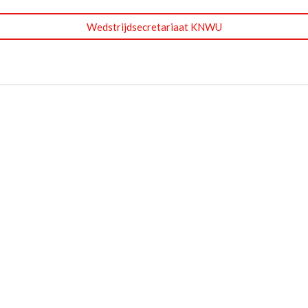
Wedstrijdsecretariaat KNWU