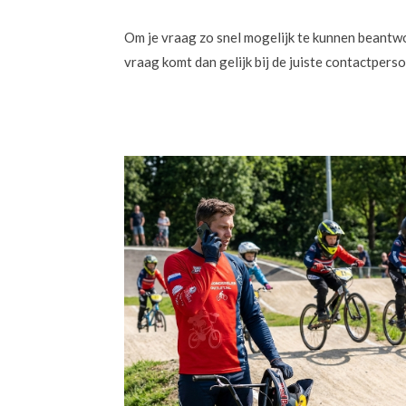
Om je vraag zo snel mogelijk te kunnen beantwoo
vraag komt dan gelijk bij de juiste contactpers