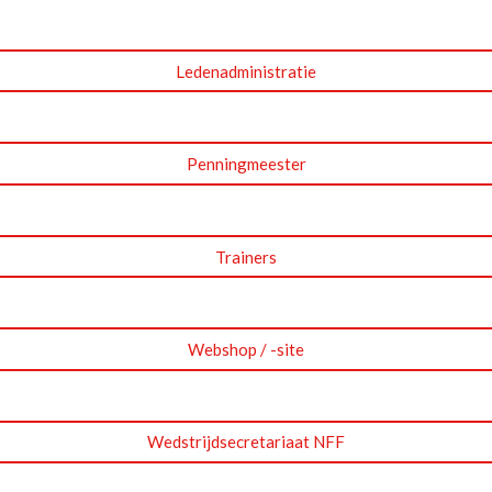
Ledenadministratie
Penningmeester
Trainers
Webshop / -site
Wedstrijdsecretariaat NFF