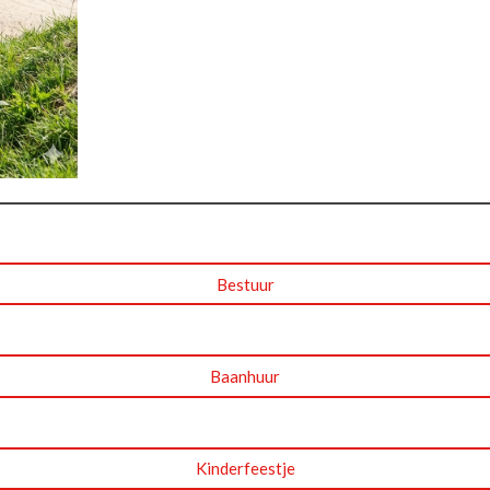
Bestuur
Baanhuur
Kinderfeestje