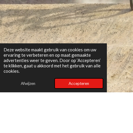
Deze website maakt gebruik van cookies om uw
ervaring te verbeteren en op maat gemaakte
advertenties weer te geven. Door op ‘Accepteren’
te klikken, gaat u akkoord met het gebruik van alle
cookies.
Afwijzen
Accepteren