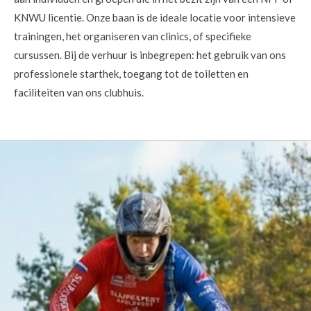
KNWU licentie. Onze baan is de ideale locatie voor intensieve
trainingen, het organiseren van clinics, of specifieke
cursussen. Bij de verhuur is inbegrepen: het gebruik van ons
professionele starthek, toegang tot de toiletten en
faciliteiten van ons clubhuis.