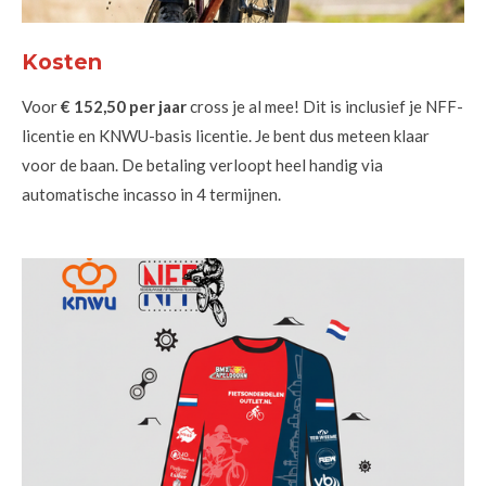
Kosten
Voor
€ 152,50 per jaar
cross je al mee! Dit is inclusief je NFF-
licentie en KNWU-basis licentie. Je bent dus meteen klaar
voor de baan. De betaling verloopt heel handig via
automatische incasso in 4 termijnen.