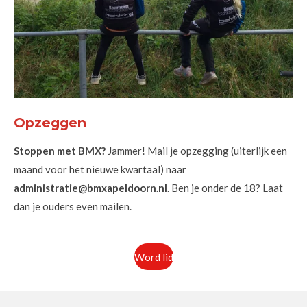
Opzeggen
Stoppen met BMX?
Jammer! Mail je opzegging (uiterlijk een
maand voor het nieuwe kwartaal) naar
administratie@bmxapeldoorn.nl
. Ben je onder de 18? Laat
dan je ouders even mailen.
Word lid