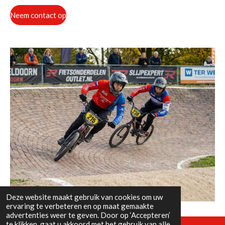
Neem contact op
Deze website maakt gebruik van cookies om uw
ervaring te verbeteren en op maat gemaakte
advertenties weer te geven. Door op ‘Accepteren’
te klikken, gaat u akkoord met het gebruik van alle