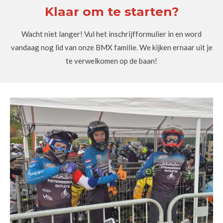
Klaar om te starten?
Wacht niet langer! Vul het inschrijfformulier in en word
vandaag nog lid van onze BMX familie. We kijken ernaar uit je
te verwelkomen op de baan!