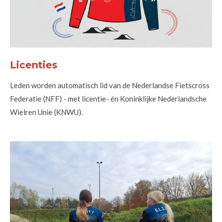
Licenties
Leden worden automatisch lid van de Nederlandse Fietscross
Federatie (NFF) - met licentie- én Koninklijke Nederlandsche
Wielren Unie (KNWU).