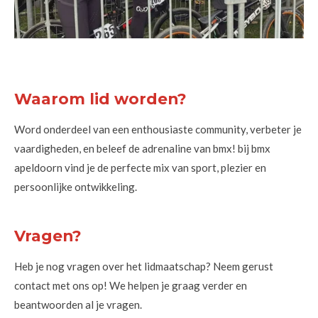
Waarom lid worden?
Word onderdeel van een enthousiaste community, verbeter je
vaardigheden, en beleef de adrenaline van bmx! bij bmx
apeldoorn vind je de perfecte mix van sport, plezier en
persoonlijke ontwikkeling.
Vragen?
Heb je nog vragen over het lidmaatschap? Neem gerust
contact met ons op! We helpen je graag verder en
beantwoorden al je vragen.