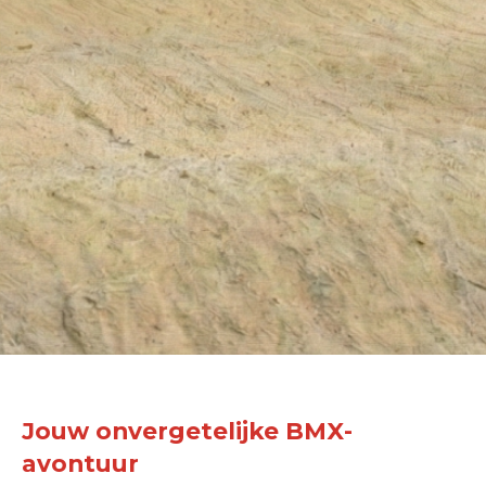
Jouw onvergetelijke BMX-
avontuur