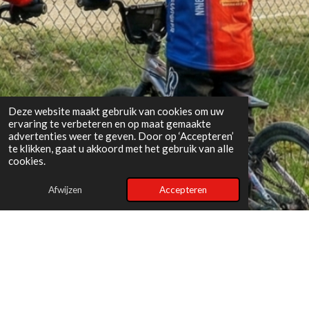
Deze website maakt gebruik van cookies om uw
ervaring te verbeteren en op maat gemaakte
advertenties weer te geven. Door op ‘Accepteren’
te klikken, gaat u akkoord met het gebruik van alle
cookies.
Afwijzen
Accepteren