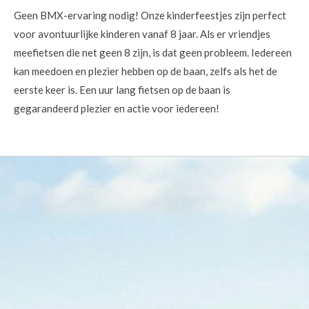
Geen BMX-ervaring nodig! Onze kinderfeestjes zijn perfect
voor avontuurlijke kinderen vanaf 8 jaar. Als er vriendjes
meefietsen die net geen 8 zijn, is dat geen probleem. Iedereen
kan meedoen en plezier hebben op de baan, zelfs als het de
eerste keer is. Een uur lang fietsen op de baan is
gegarandeerd plezier en actie voor iedereen!