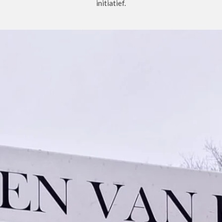
initiatief.