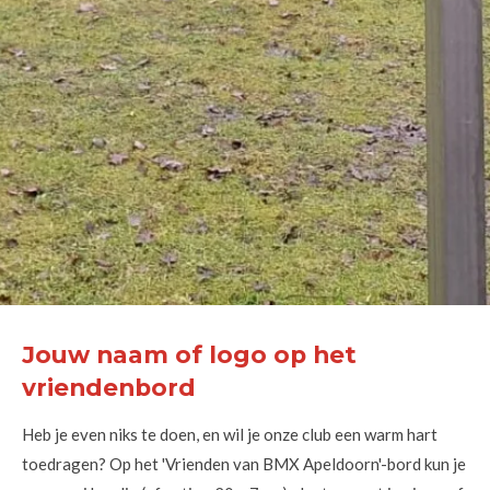
Jouw naam of logo op het
vriendenbord
Heb je even niks te doen, en wil je onze club een warm hart
toedragen? Op het 'Vrienden van BMX Apeldoorn'-bord kun je